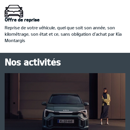
Offre de reprise
Reprise de votre véhicule, quel que soit son année, son
kilométrage, son état et ce, sans obligation d’achat par Kia
Montargis
Nos activités