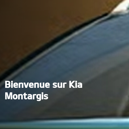
Bienvenue sur Kia
Montargis