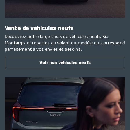
Vente de véhicules neufs
Découvrez notre large choix de véhicules neufs Kia
Montargis et repartez au volant du modèle qui correspond
parfaitement à vos envies et besoins.
Voir nos véhicules neufs