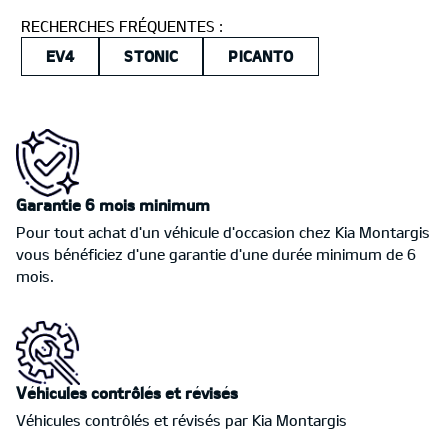
RECHERCHES FRÉQUENTES :
EV4
STONIC
PICANTO
Garantie 6 mois minimum
Pour tout achat d'un véhicule d'occasion chez Kia Montargis
vous bénéficiez d'une garantie d'une durée minimum de 6
mois.
Véhicules contrôlés et révisés
Véhicules contrôlés et révisés par Kia Montargis