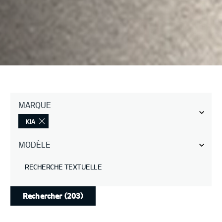
MARQUE
KIA
MODÈLE
RECHERCHE TEXTUELLE
Rechercher
(203)