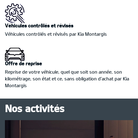
Véhicules contrôlés et révisés
Véhicules contrôlés et révisés par Kia Montargis
Offre de reprise
Reprise de votre véhicule, quel que soit son année, son
kilométrage, son état et ce, sans obligation d’achat par Kia
Montargis
Nos activités