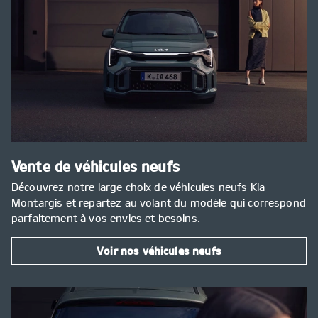
Vente de véhicules neufs
Découvrez notre large choix de véhicules neufs Kia
Montargis et repartez au volant du modèle qui correspond
parfaitement à vos envies et besoins.
Voir nos véhicules neufs