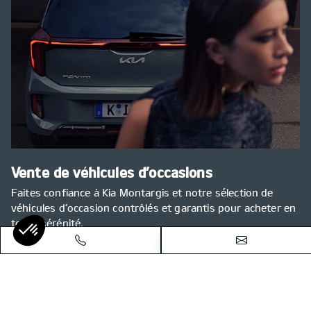
Vente de véhicules d’occasions
Faites confiance à Kia Montargis et notre sélection de
véhicules d’occasion contrôlés et garantis pour acheter en
toute sérénité.
Voir nos véhicules d'occasions