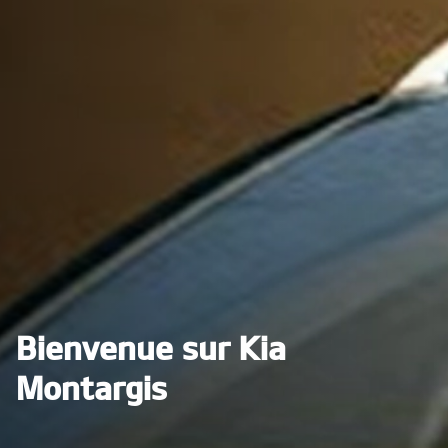
Bienvenue sur Kia
Montargis