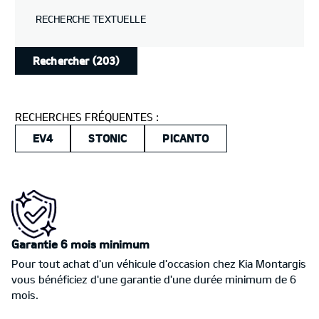
RECHERCHE TEXTUELLE
Rechercher
(203)
RECHERCHES FRÉQUENTES :
EV4
STONIC
PICANTO
Garantie 6 mois minimum
Pour tout achat d'un véhicule d'occasion chez Kia Montargis
vous bénéficiez d'une garantie d'une durée minimum de 6
mois.