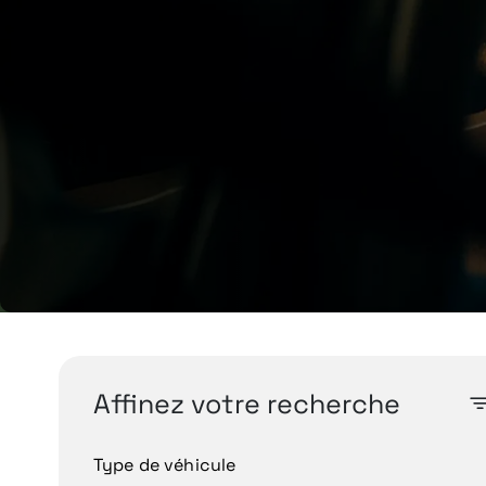
Affinez votre recherche
Type de véhicule