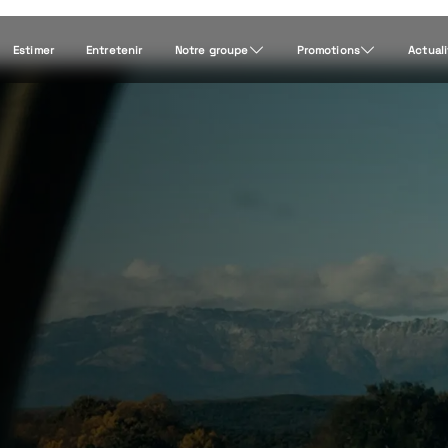
Estimer
Entretenir
Notre groupe
Promotions
Actual