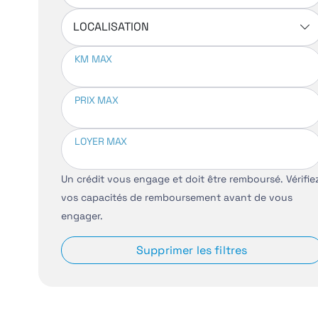
LOCALISATION
KM MAX
PRIX MAX
LOYER MAX
Un crédit vous engage et doit être remboursé. Vérifie
vos capacités de remboursement avant de vous
engager.
Supprimer les filtres