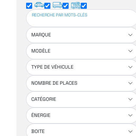
RECHERCHE PAR MOTS-CLÉS
MARQUE
MODÈLE
TYPE DE VÉHICULE
NOMBRE DE PLACES
CATÉGORIE
ÉNERGIE
BOITE