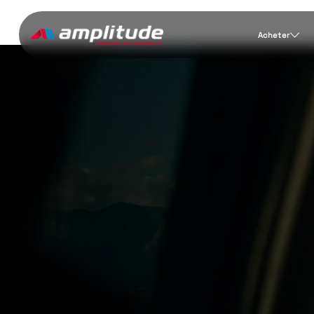
Acheter