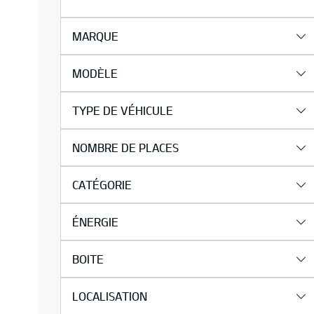
MARQUE
MODÈLE
TYPE DE VÉHICULE
NOMBRE DE PLACES
CATÉGORIE
ÉNERGIE
BOITE
LOCALISATION