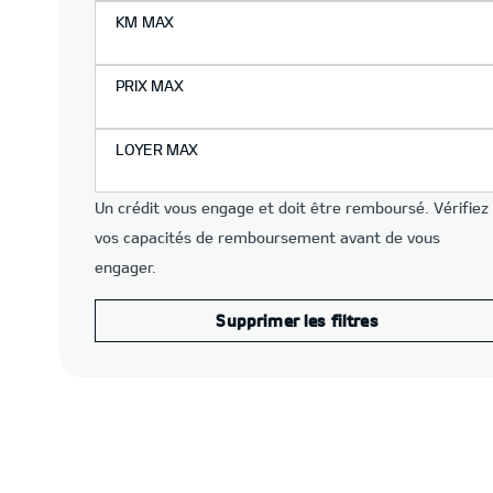
KM MAX
PRIX MAX
LOYER MAX
Un crédit vous engage et doit être remboursé. Vérifiez
vos capacités de remboursement avant de vous
engager.
Supprimer les filtres