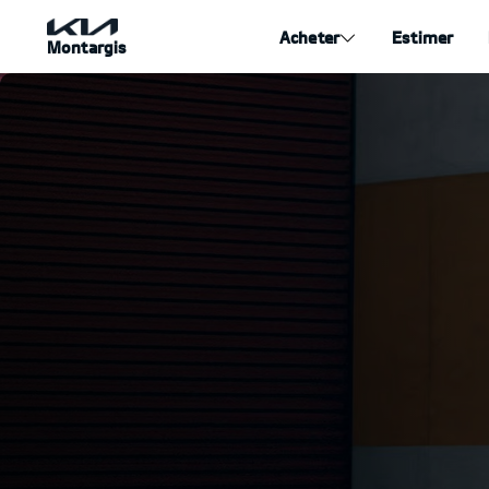
Acheter
Estimer
Montargis