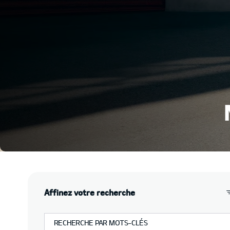
Affinez votre recherche
RECHERCHE PAR MOTS-CLÉS