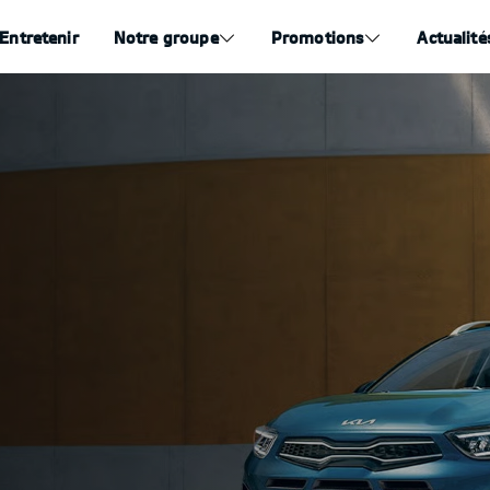
Entretenir
Notre groupe
Promotions
Actualité